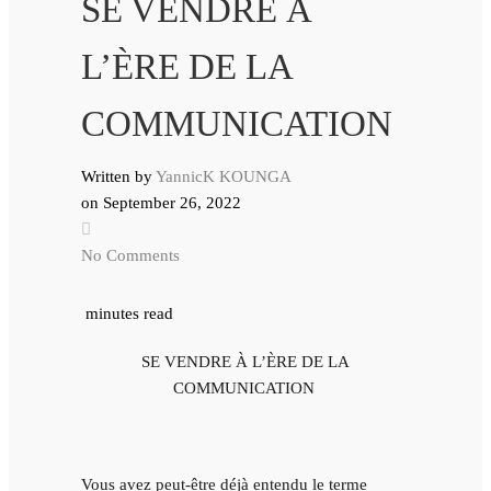
SE VENDRE À
L’ÈRE DE LA
COMMUNICATION
Written by
YannicK KOUNGA
on
September 26, 2022
No Comments
minutes read
SE VENDRE À L’ÈRE DE LA
COMMUNICATION
Vous avez peut-être déjà entendu le terme