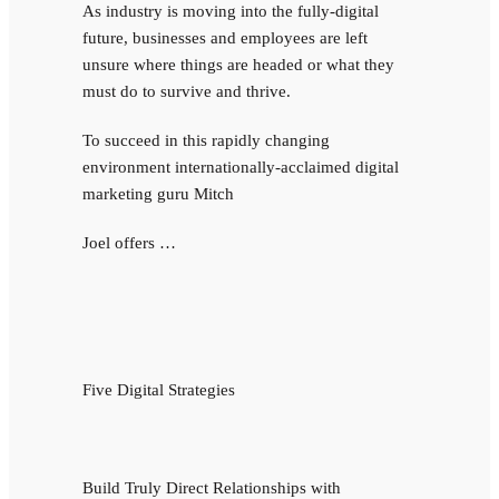
As industry is moving into the fully-digital
future, businesses and employees are left
unsure where things are headed or what they
must do to survive and thrive.
To succeed in this rapidly changing
environment internationally-acclaimed digital
marketing guru Mitch
Joel offers …
Five Digital Strategies
Build Truly Direct Relationships with