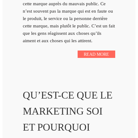
cette marque auprès du mauvais public. Ce
n’est souvent pas la marque qui est en faute ou
le produit, le service ou la personne derrière
cette marque, mais plutôt le public. C’est un fait
que les gens réagissent aux choses qu’ils
aiment et aux choses qui les attirent.
READ MORE
QU’EST-CE QUE LE
MARKETING SOI
ET POURQUOI