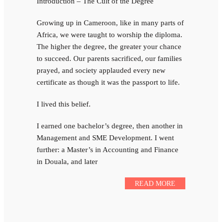
Introduction – The Cult of the Degree
Growing up in Cameroon, like in many parts of
Africa, we were taught to worship the diploma.
The higher the degree, the greater your chance
to succeed. Our parents sacrificed, our families
prayed, and society applauded every new
certificate as though it was the passport to life.
I lived this belief.
I earned one bachelor’s degree, then another in
Management and SME Development. I went
further: a Master’s in Accounting and Finance
in Douala, and later
READ MORE