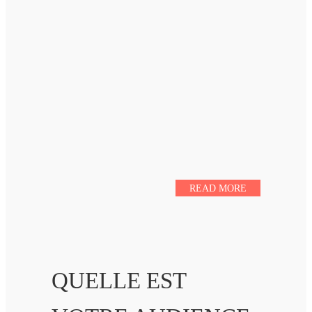
READ MORE
QUELLE EST