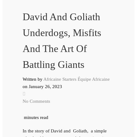
David And Goliath
Underdogs, Misfits
And The Art Of
Battling Giants
Written by
Africaine Starters Équipe Africaine
on
January 26, 2023
No Comments
minutes read
In the story of David and Goliath, a simple