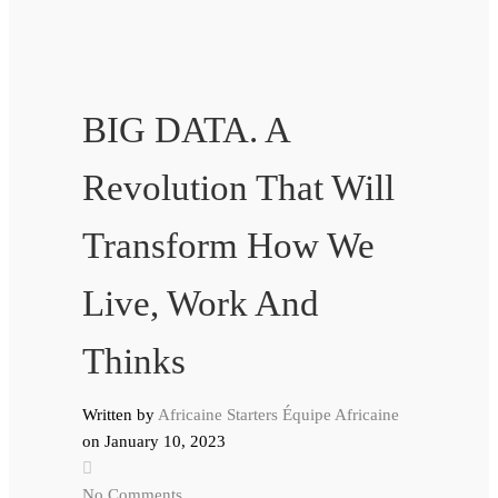
BIG DATA. A
Revolution That Will
Transform How We
Live, Work And
Thinks
Written by
Africaine Starters Équipe Africaine
on
January 10, 2023
No Comments