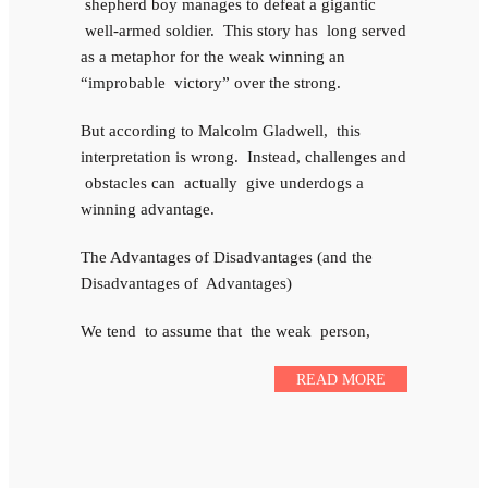
shepherd boy manages to defeat a gigantic
well-armed soldier. This story has long served
as a metaphor for the weak winning an
“improbable victory” over the strong.
But according to Malcolm Gladwell, this
interpretation is wrong. Instead, challenges and
obstacles can actually give underdogs a
winning advantage.
The Advantages of Disadvantages (and the
Disadvantages of Advantages)
We tend to assume that the weak person,
READ MORE