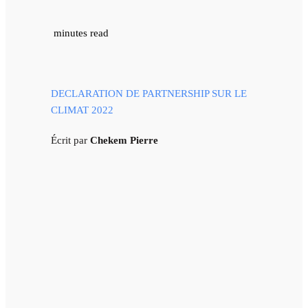
minutes read
DECLARATION DE PARTNERSHIP SUR LE
CLIMAT 2022
Écrit par
Chekem Pierre