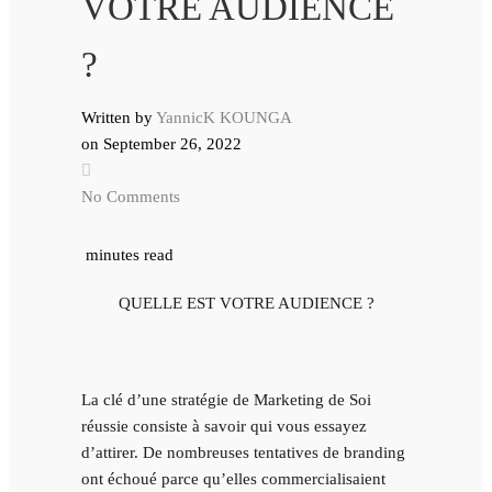
VOTRE AUDIENCE
?
Written by
YannicK KOUNGA
on
September 26, 2022
No Comments
minutes read
QUELLE EST VOTRE AUDIENCE ?
La clé d’une stratégie de Marketing de Soi
réussie consiste à savoir qui vous essayez
d’attirer. De nombreuses tentatives de branding
ont échoué parce qu’elles commercialisaient