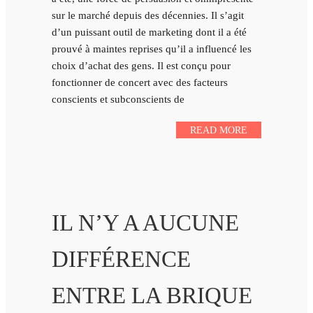
sur le marché depuis des décennies. Il s’agit
d’un puissant outil de marketing dont il a été
prouvé à maintes reprises qu’il a influencé les
choix d’achat des gens. Il est conçu pour
fonctionner de concert avec des facteurs
conscients et subconscients de
READ MORE
IL N’Y A AUCUNE
DIFFÉRENCE
ENTRE LA BRIQUE