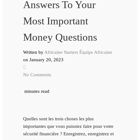
Answers To Your
Most Important
Money Questions
Written by
Africaine Starters Équipe Africaine
on
January 20, 2023
No Comments
minutes read
Quelles sont les trois choses les plus
importantes que vous puissiez faire pour votre
sécurité financière ? Enregistrez, enregistrez et