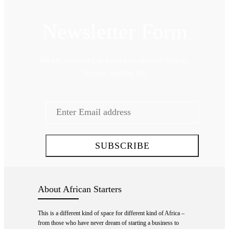
Newsletter Form
We are promising to keep you updated with us.
Join our mailing list.
About African Starters
This is a different kind of space for different kind of Africa –
from those who have never dream of starting a business to