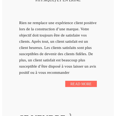
PHYSIQUE) ET EN LIGNE
Rien ne remplace une expérience client positive
lors de la construction d’une marque. Votre
objectif doit toujours être de satisfaire vos
clients. Après tout, un client satisfait est un
client heureux. Les clients satisfaits sont plus
susceptibles de devenir des clients fidèles. De
plus, un client satisfait est beaucoup plus
susceptible d’être disposé à vous laisser un avis
positif ou à vous recommander
READ MORE