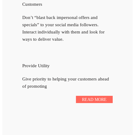
Customers
Don’t “blast back impersonal offers and
specials” to your social media followers.
Interact individually with them and look for
ways to deliver value.
Provide Utility
Give priority to helping your customers ahead
of promoting
READ MORE