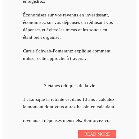
enregistrez.
Économisez sur vos revenus en investissant,
économisez sur vos dépenses en réduisant vos
dépenses et évitez les tracas et les soucis en
étant bien organisé.
Carrie Schwab-Pomerantz explique comment
utiliser cette approche à travers…
3 étapes critiques de la vie
1 . Lorsque la retraite est dans 10 ans : calculez
le montant dont vous aurez besoin en calculant
revenus et dépenses mensuels. Renforcez vos
READ MORE