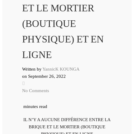
ET LE MORTIER
(BOUTIQUE
PHYSIQUE) ET EN
LIGNE
Written by
YannicK KOUNGA
on
September 26, 2022
No Comments
minutes read
IL N’Y A AUCUNE DIFFÉRENCE ENTRE LA
BRIQUE ET LE MORTIER (BOUTIQUE