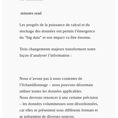
minutes read
Les progrès de la puissance de calcul et du
stockage des données ont permis l’émergence
du “big data” et son impact va être énorme.
Trois changements majeurs transforment notre
façon d’analyser l’information :
Nous n’avons pas à nous contenter de
l’échantillonnage – nous pouvons désormais
utiliser toutes les données applicables.
Nous devrons renoncer à une certaine précision
– les données volumineuses sont désordonnées,
car elles se présentent sous différents formats et
se présentent de diverses sources.