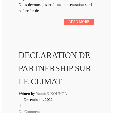
Nous devrons passer d’une concentration sur la
recherche de
READ MORE
DECLARATION DE
PARTNERSHIP SUR
LE CLIMAT
Written by
YannicK KOUNGA
on
December 1, 2022
No Comments