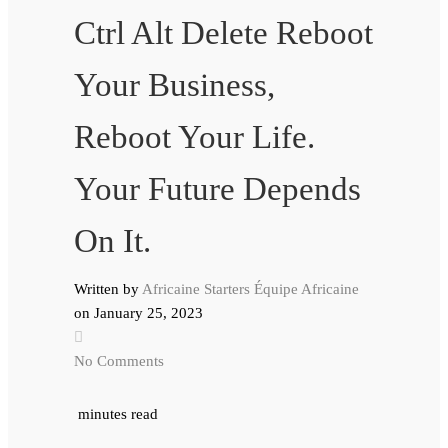
Ctrl Alt Delete Reboot
Your Business,
Reboot Your Life.
Your Future Depends
On It.
Written by
Africaine Starters Équipe Africaine
on
January 25, 2023
No Comments
minutes read